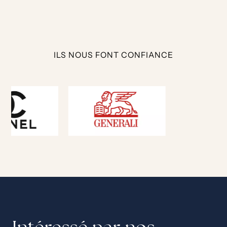
ILS NOUS FONT CONFIANCE
Intéressé par nos