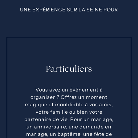
UNE EXPÉRIENCE SUR LA SEINE POUR
Particuliers
Vous avez un événement à
organiser ? Offrez un moment
magique et inoubliable à vos amis,
votre famille ou bien votre
partenaire de vie. Pour un mariage,
un anniversaire, une demande en
mariage, un baptême, une fête de