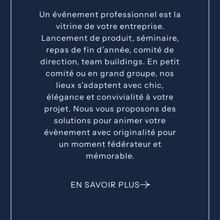
Un événement professionnel est la
vitrine de votre entreprise.
Lancement de produit, séminaire,
repas de fin d’année, comité de
direction, team buildings. En petit
comité ou en grand groupe, nos
lieux s’adaptent avec chic,
élégance et convivialité à votre
projet. Nous vous proposons des
solutions pour animer votre
évènement avec originalité pour
un moment fédérateur et
mémorable.
EN SAVOIR PLUS