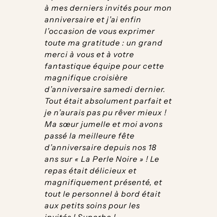
à mes derniers invités pour mon
anniversaire et j’ai enfin
l’occasion de vous exprimer
toute ma gratitude : un grand
merci à vous et à votre
fantastique équipe pour cette
magnifique croisière
d’anniversaire samedi dernier.
Tout était absolument parfait et
je n’aurais pas pu rêver mieux !
Ma sœur jumelle et moi avons
passé la meilleure fête
d’anniversaire depuis nos 18
ans sur « La Perle Noire » ! Le
repas était délicieux et
magnifiquement présenté, et
tout le personnel à bord était
aux petits soins pour les