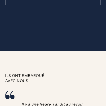
ILS ONT EMBARQUÉ
AVEC NOUS
Il y a une heure, j’ai dit au revoir