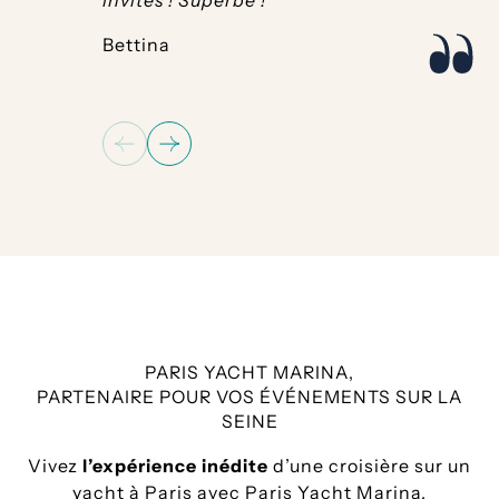
invités ! Superbe !
Bettina
PARIS YACHT MARINA,
PARTENAIRE POUR VOS ÉVÉNEMENTS SUR LA
SEINE
Vivez
l’expérience inédite
d’une croisière sur un
yacht à Paris avec Paris Yacht Marina.