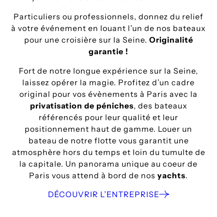
Particuliers ou professionnels, donnez du relief
à votre événement en louant l’un de nos bateaux
pour une croisière sur la Seine.
Originalité
garantie !
Fort de notre longue expérience sur la Seine,
laissez opérer la magie. Profitez d’un cadre
original pour vos évènements à Paris avec la
privatisation de péniches
, des bateaux
référencés pour leur qualité et leur
positionnement haut de gamme. Louer un
bateau de notre flotte vous garantit une
atmosphère hors du temps et loin du tumulte de
la capitale. Un panorama unique au coeur de
Paris vous attend à bord de nos
yachts
.
DÉCOUVRIR L’ENTREPRISE