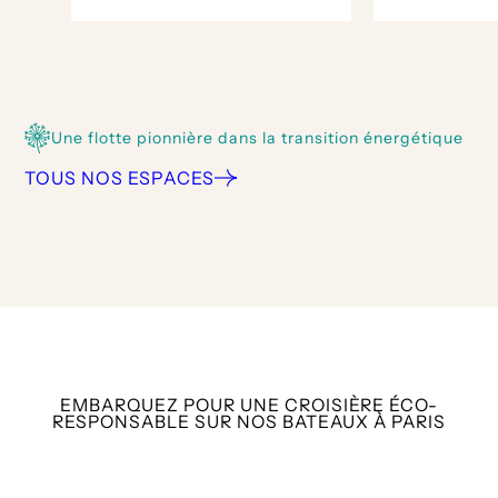
Une flotte pionnière dans la transition énergétique
TOUS NOS ESPACES
EMBARQUEZ POUR UNE CROISIÈRE ÉCO-
RESPONSABLE SUR NOS BATEAUX À PARIS