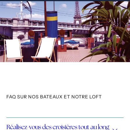
FAQ SUR NOS BATEAUX ET NOTRE LOFT
Réalisez-vous des croisières tout au long