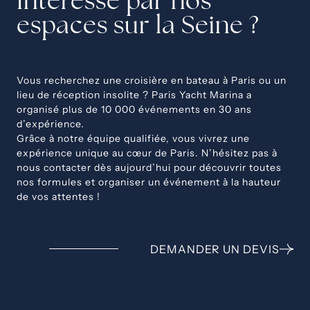
espaces sur la Seine ?
Vous recherchez une croisière en bateau à Paris ou un
lieu de réception insolite ? Paris Yacht Marina a
organisé plus de 10 000 événements en 30 ans
d’expérience.
Grâce à notre équipe qualifiée, vous vivrez une
expérience unique au cœur de Paris. N’hésitez pas à
nous contacter dès aujourd’hui pour découvrir toutes
nos formules et organiser un événement à la hauteur
de vos attentes !
DEMANDER UN DEVIS