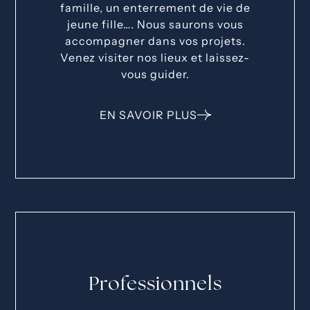
famille, un enterrement de vie de
jeune fille…. Nous saurons vous
accompagner dans vos projets.
Venez visiter nos lieux et laissez-
vous guider.
EN SAVOIR PLUS
Professionnels