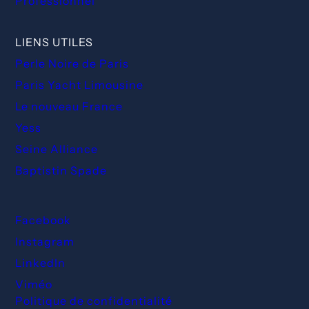
Professionnel
LIENS UTILES
Perle Noire de Paris
Paris Yacht Limousine
Le nouveau France
Yess
Seine Alliance
Baptistin Spade
Facebook
Instagram
LinkedIn
Viméo
Politique de confidentialité