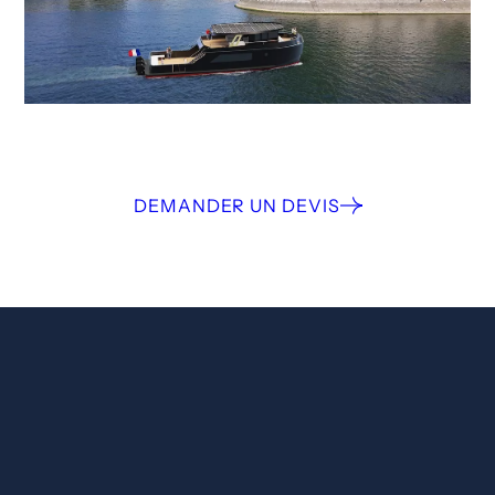
DEMANDER UN DEVIS