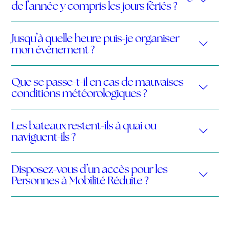
de l’année y compris les jours fériés ?
Jusqu’à quelle heure puis-je organiser
mon événement ?
Que se passe-t-il en cas de mauvaises
conditions météorologiques ?
Les bateaux restent-ils à quai ou
naviguent-ils ?
Disposez-vous d’un accès pour les
Personnes à Mobilité Réduite ?