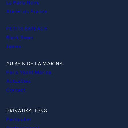
La Perle Noire
Atelier du France
PETITS BATEAUX
Black Swan
James
AU SEIN DE LA MARINA
Paris Yacht Marina
Actualités
Contact
PRIVATISATIONS
Particulier