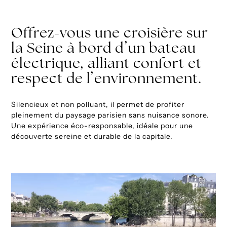
Offrez-vous une croisière sur
la Seine à bord d’un bateau
électrique, alliant confort et
respect de l’environnement.
Silencieux et non polluant, il permet de profiter
pleinement du paysage parisien sans nuisance sonore.
Une expérience éco-responsable, idéale pour une
découverte sereine et durable de la capitale.