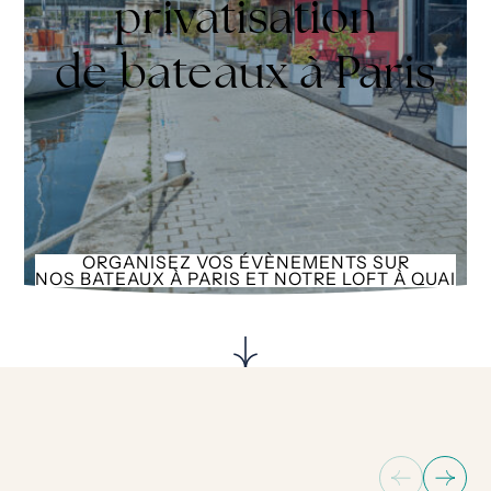
privatisation
de bateaux à Paris
ORGANISEZ VOS ÉVÈNEMENTS SUR
NOS BATEAUX À PARIS ET NOTRE LOFT À QUAI