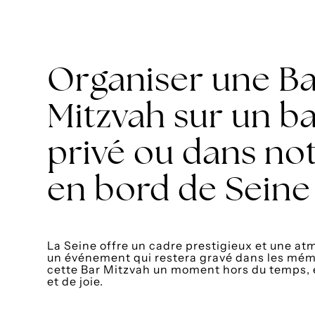
Organiser une B
Mitzvah sur un b
privé ou dans not
en bord de Seine
La Seine offre un cadre prestigieux et une at
un événement qui restera gravé dans les mémo
cette Bar Mitzvah un moment hors du temps,
et de joie.