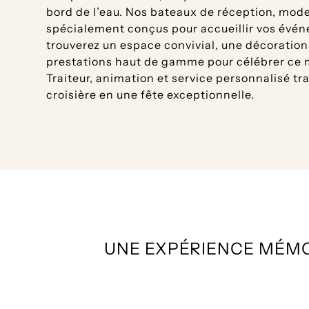
bord de l’eau. Nos bateaux de réception, mode
spécialement conçus pour accueillir vos évén
trouverez un espace convivial, une décoration
prestations haut de gamme pour célébrer ce
Traiteur, animation et service personnalisé t
croisière en une fête exceptionnelle.
UNE EXPÉRIENCE MÉMO