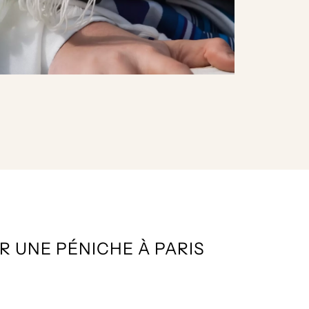
 UNE PÉNICHE À PARIS