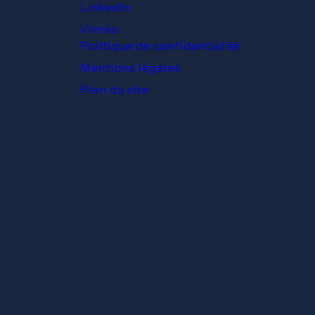
LinkedIn
Viméo
Politique de confidentialité
Mentions légales
Plan du site