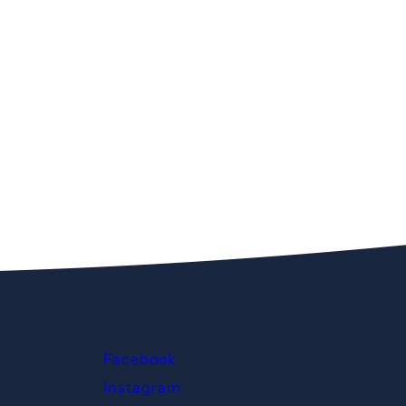
Facebook
Instagram