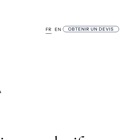
OBTENIR UN DEVIS
FR
EN
A