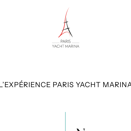
L’EXPÉRIENCE PARIS YACHT MARIN