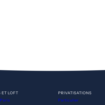
 ET LOFT
PRIVATISATIONS
 Paris
Particulier