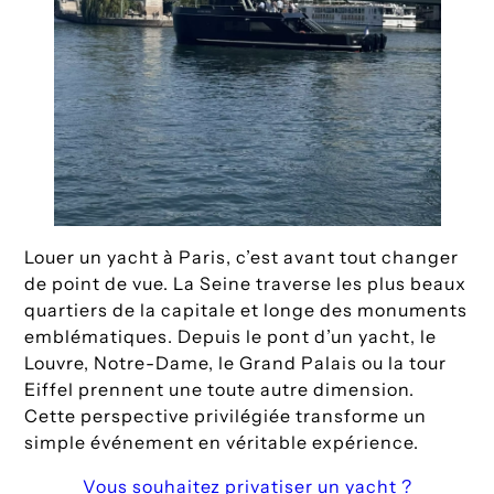
Louer un yacht à Paris, c’est avant tout changer
de point de vue. La Seine traverse les plus beaux
quartiers de la capitale et longe des monuments
emblématiques. Depuis le pont d’un yacht, le
Louvre, Notre-Dame, le Grand Palais ou la tour
Eiffel prennent une toute autre dimension.
Cette perspective privilégiée transforme un
simple événement en véritable expérience.
Vous souhaitez privatiser un yacht ?