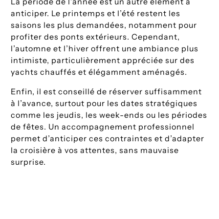
La période de l’année est un autre élément à
anticiper. Le printemps et l’été restent les
saisons les plus demandées, notamment pour
profiter des ponts extérieurs. Cependant,
l’automne et l’hiver offrent une ambiance plus
intimiste, particulièrement appréciée sur des
yachts chauffés et élégamment aménagés.
Enfin, il est conseillé de réserver suffisamment
à l’avance, surtout pour les dates stratégiques
comme les jeudis, les week-ends ou les périodes
de fêtes. Un accompagnement professionnel
permet d’anticiper ces contraintes et d’adapter
la croisière à vos attentes, sans mauvaise
surprise.