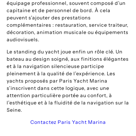
équipage professionnel, souvent composé d’un
capitaine et de personnel de bord. À cela
peuvent s’ajouter des prestations
complémentaires : restauration, service traiteur,
décoration, animation musicale ou équipements
audiovisuels.
Le standing du yacht joue enfin un rôle clé. Un
bateau au design soigné, aux finitions élégantes
et à la navigation silencieuse participe
pleinement à la qualité de l’expérience. Les
yachts proposés par Paris Yacht Marina
s’inscrivent dans cette logique, avec une
attention particulière portée au confort, à
l’esthétique et à la fluidité de la navigation sur la
Seine.
Contactez Paris Yacht Marina