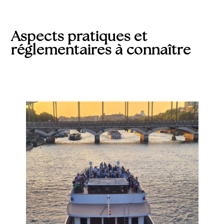
Aspects pratiques et
réglementaires à connaître