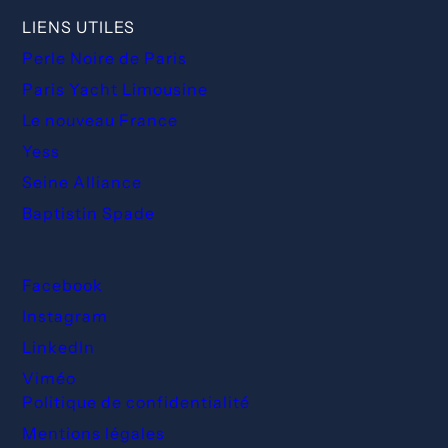
LIENS UTILES
Perle Noire de Paris
Paris Yacht Limousine
Le nouveau France
Yess
Seine Alliance
Baptistin Spade
Facebook
Instagram
LinkedIn
Viméo
Politique de confidentialité
Mentions légales