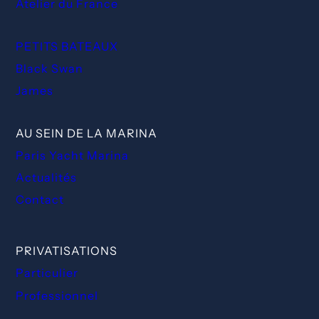
Atelier du France
PETITS BATEAUX
Black Swan
James
AU SEIN DE LA MARINA
Paris Yacht Marina
Actualités
Contact
PRIVATISATIONS
Particulier
Professionnel