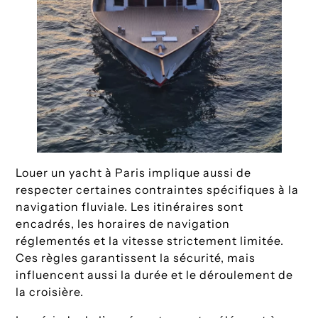
Louer un yacht à Paris implique aussi de
respecter certaines contraintes spécifiques à la
navigation fluviale. Les itinéraires sont
encadrés, les horaires de navigation
réglementés et la vitesse strictement limitée.
Ces règles garantissent la sécurité, mais
influencent aussi la durée et le déroulement de
la croisière.