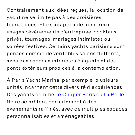
Contrairement aux idées reçues, la location de
yacht ne se limite pas à des croisières
touristiques. Elle s’adapte à de nombreux
usages : événements d’entreprise, cocktails
privés, tournages, mariages intimistes ou
soirées festives. Certains yachts parisiens sont
pensés comme de véritables salons flottants,
avec des espaces intérieurs élégants et des
ponts extérieurs propices à la contemplation.
À Paris Yacht Marina, par exemple, plusieurs
unités incarnent cette diversité d’expériences.
Des yachts comme
Le Clipper Paris
ou
La Perle
Noire
se prêtent parfaitement à des
événements raffinés, avec de multiples espaces
personnalisables et aménageables.