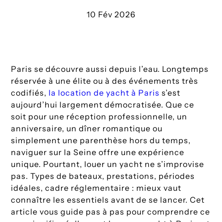
10 Fév 2026
Paris se découvre aussi depuis l’eau. Longtemps
réservée à une élite ou à des événements très
codifiés,
la location de yacht à Paris
s’est
aujourd’hui largement démocratisée. Que ce
soit pour une réception professionnelle, un
anniversaire, un dîner romantique ou
simplement une parenthèse hors du temps,
naviguer sur la Seine offre une expérience
unique. Pourtant, louer un yacht ne s’improvise
pas. Types de bateaux, prestations, périodes
idéales, cadre réglementaire : mieux vaut
connaître les essentiels avant de se lancer. Cet
article vous guide pas à pas pour comprendre ce