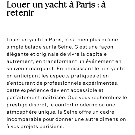
Louer un yacht à Paris : à
retenir
Louer un yacht à Paris, c’est bien plus qu’une
simple balade sur la Seine. C’est une façon
élégante et originale de vivre la capitale
autrement, en transformant un événement en
souvenir marquant. En choisissant le bon yacht,
en anticipant les aspects pratiques et en
s’entourant de professionnels expérimentés,
cette expérience devient accessible et
parfaitement maîtrisée. Que vous recherchiez le
prestige discret, le confort moderne ou une
atmosphère unique, la Seine offre un cadre
incomparable pour donner une autre dimension
à vos projets parisiens.