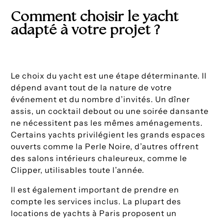
Comment choisir le yacht
adapté à votre projet ?
Le choix du yacht est une étape déterminante. Il
dépend avant tout de la nature de votre
événement et du nombre d’invités. Un dîner
assis, un cocktail debout ou une soirée dansante
ne nécessitent pas les mêmes aménagements.
Certains yachts privilégient les grands espaces
ouverts comme la Perle Noire, d’autres offrent
des salons intérieurs chaleureux, comme le
Clipper, utilisables toute l’année.
Il est également important de prendre en
compte les services inclus. La plupart des
locations de yachts à Paris proposent un