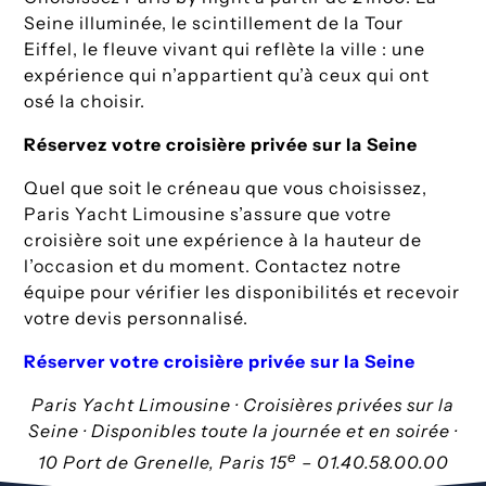
Seine illuminée, le scintillement de la Tour
Eiffel, le fleuve vivant qui reflète la ville : une
expérience qui n’appartient qu’à ceux qui ont
osé la choisir.
Réservez votre croisière privée sur la Seine
Quel que soit le créneau que vous choisissez,
Paris Yacht Limousine s’assure que votre
croisière soit une expérience à la hauteur de
l’occasion et du moment. Contactez notre
équipe pour vérifier les disponibilités et recevoir
votre devis personnalisé.
Réserver votre croisière privée sur la Seine
Paris Yacht Limousine · Croisières privées sur la
Seine · Disponibles toute la journée et en soirée ·
e
10 Port de Grenelle, Paris 15
– 01.40.58.00.00