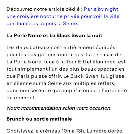
Découvrez notre article dédié :
Paris by night,
une croisière nocturne privée pour voir la ville
des lumières depuis la Seine
.
La Perle Noire et Le Black Swan la nuit
Les deux bateaux sont entièrement équipés
pour les navigations nocturnes. La terrasse de
La Perle Noire, face à la Tour Eiffel illuminée, est
tout simplement l’un des plus beaux spectacles
que Paris puisse offrir. Le Black Swan, lui, glisse
en silence sur la Seine aux multiples reflets,
dans une sérénité qui amplifie encore l’intensité
du moment.
Notre recommandation selon votre occasion
Brunch ou sortie matinale
Choisissez le créneau 10h à 13h. Lumière dorée