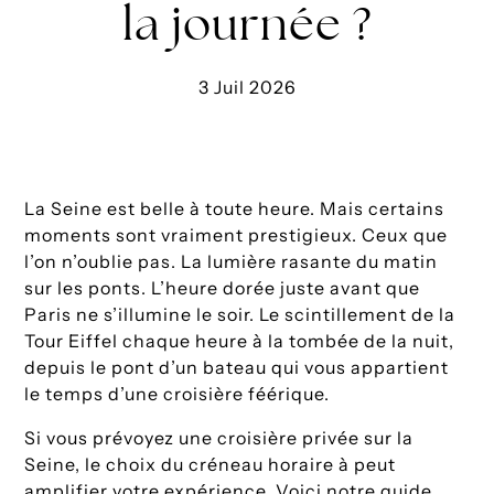
la journée ?
3 Juil 2026
La Seine est belle à toute heure. Mais certains
moments sont vraiment prestigieux. Ceux que
l’on n’oublie pas. La lumière rasante du matin
sur les ponts. L’heure dorée juste avant que
Paris ne s’illumine le soir. Le scintillement de la
Tour Eiffel chaque heure à la tombée de la nuit,
depuis le pont d’un bateau qui vous appartient
le temps d’une croisière féérique.
Si vous prévoyez une croisière privée sur la
Seine, le choix du créneau horaire à peut
amplifier votre expérience. Voici notre guide