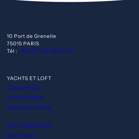
10 Port de Grenelle
75015 PARIS
Tél :
+33 (0) 1 40 58 00 00
YACHTS ET LOFT
Clipper Paris
La Perle Noire
Atelier du France
PETITS BATEAUX
Black Swan