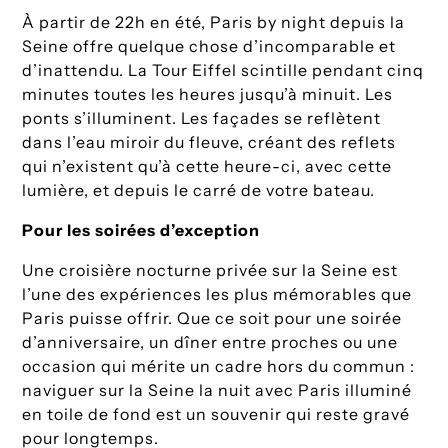
À partir de 22h en été, Paris by night depuis la
Seine offre quelque chose d’incomparable et
d’inattendu. La Tour Eiffel scintille pendant cinq
minutes toutes les heures jusqu’à minuit. Les
ponts s’illuminent. Les façades se reflètent
dans l’eau miroir du fleuve, créant des reflets
qui n’existent qu’à cette heure-ci, avec cette
lumière, et depuis le carré de votre bateau.
Pour les soirées d’exception
Une croisière nocturne privée sur la Seine est
l’une des expériences les plus mémorables que
Paris puisse offrir. Que ce soit pour une soirée
d’anniversaire, un dîner entre proches ou une
occasion qui mérite un cadre hors du commun :
naviguer sur la Seine la nuit avec Paris illuminé
en toile de fond est un souvenir qui reste gravé
pour longtemps.