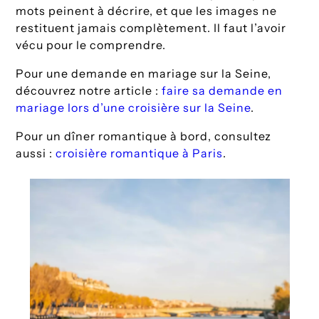
mots peinent à décrire, et que les images ne
restituent jamais complètement. Il faut l’avoir
vécu pour le comprendre.
Pour une demande en mariage sur la Seine,
découvrez notre article :
faire sa demande en
mariage lors d’une croisière sur la Seine
.
Pour un dîner romantique à bord, consultez
aussi :
croisière romantique à Paris
.