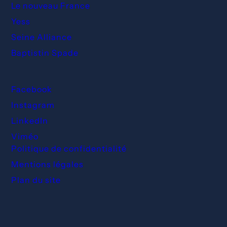
Le nouveau France
Yess
Seine Alliance
Baptistin Spade
Facebook
Instagram
LinkedIn
Viméo
Politique de confidentialité
Mentions légales
Plan du site