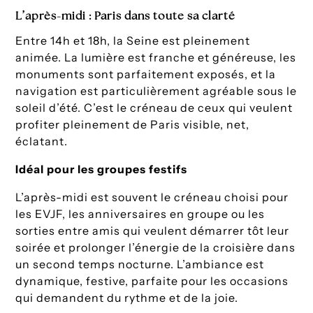
L’après-midi : Paris dans toute sa clarté
Entre 14h et 18h, la Seine est pleinement
animée. La lumière est franche et généreuse, les
monuments sont parfaitement exposés, et la
navigation est particulièrement agréable sous le
soleil d’été. C’est le créneau de ceux qui veulent
profiter pleinement de Paris visible, net,
éclatant.
Idéal pour les groupes festifs
L’après-midi est souvent le créneau choisi pour
les EVJF, les anniversaires en groupe ou les
sorties entre amis qui veulent démarrer tôt leur
soirée et prolonger l’énergie de la croisière dans
un second temps nocturne. L’ambiance est
dynamique, festive, parfaite pour les occasions
qui demandent du rythme et de la joie.