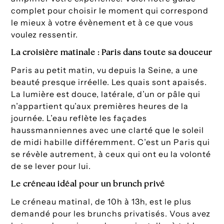
complet pour choisir le moment qui correspond
le mieux à votre évènement et à ce que vous
voulez ressentir.
La croisière matinale : Paris dans toute sa douceur
Paris au petit matin, vu depuis la Seine, a une
beauté presque irréelle. Les quais sont apaisés.
La lumière est douce, latérale, d’un or pâle qui
n’appartient qu’aux premières heures de la
journée. L’eau reflète les façades
haussmanniennes avec une clarté que le soleil
de midi habille différemment. C’est un Paris qui
se révèle autrement, à ceux qui ont eu la volonté
de se lever pour lui.
Le créneau idéal pour un brunch privé
Le créneau matinal, de 10h à 13h, est le plus
demandé pour les brunchs privatisés. Vous avez