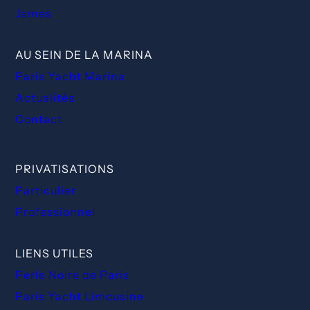
James
AU SEIN DE LA MARINA
Paris Yacht Marina
Actualités
Contact
PRIVATISATIONS
Particulier
Professionnel
LIENS UTILES
Perle Noire de Paris
Paris Yacht Limousine