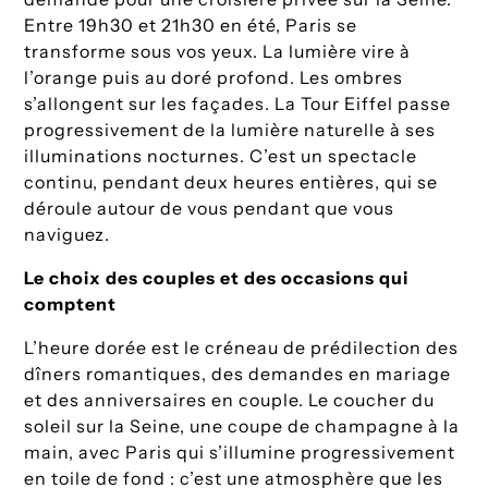
Entre 19h30 et 21h30 en été, Paris se
transforme sous vos yeux. La lumière vire à
l’orange puis au doré profond. Les ombres
s’allongent sur les façades. La Tour Eiffel passe
progressivement de la lumière naturelle à ses
illuminations nocturnes. C’est un spectacle
continu, pendant deux heures entières, qui se
déroule autour de vous pendant que vous
naviguez.
Le choix des couples et des occasions qui
comptent
L’heure dorée est le créneau de prédilection des
dîners romantiques, des demandes en mariage
et des anniversaires en couple. Le coucher du
soleil sur la Seine, une coupe de champagne à la
main, avec Paris qui s’illumine progressivement
en toile de fond : c’est une atmosphère que les