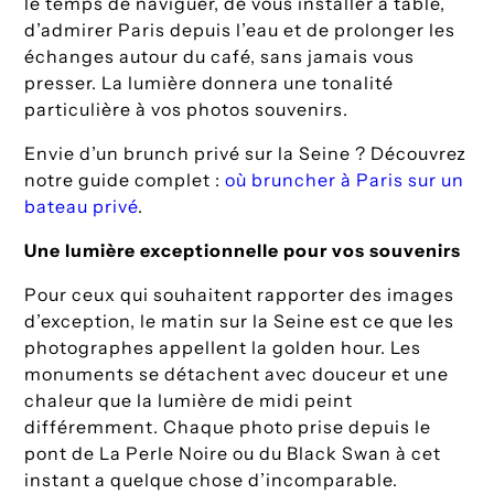
le temps de naviguer, de vous installer à table,
d’admirer Paris depuis l’eau et de prolonger les
échanges autour du café, sans jamais vous
presser. La lumière donnera une tonalité
particulière à vos photos souvenirs.
Envie d’un brunch privé sur la Seine ? Découvrez
notre guide complet :
où bruncher à Paris sur un
bateau privé
.
Une lumière exceptionnelle pour vos souvenirs
Pour ceux qui souhaitent rapporter des images
d’exception, le matin sur la Seine est ce que les
photographes appellent la golden hour. Les
monuments se détachent avec douceur et une
chaleur que la lumière de midi peint
différemment. Chaque photo prise depuis le
pont de La Perle Noire ou du Black Swan à cet
instant a quelque chose d’incomparable.