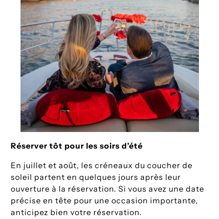
Réserver tôt pour les soirs d’été
En juillet et août, les créneaux du coucher de
soleil partent en quelques jours après leur
ouverture à la réservation. Si vous avez une date
précise en tête pour une occasion importante,
anticipez bien votre réservation.