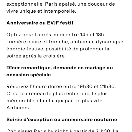
exceptionnelle, Paris apaisé, une douceur de
vivre unique et intemporelle.
Anniversaire ou EVJF festif
Optez pour l’après-midi entre 14h et 18h.
Lumière claire et franche, ambiance dynamique,
énergie festive, possibilité de prolonger la
soirée après la croisière.
Dîner romantique, demande en mariage ou
occasion spéciale
Réservez l’heure dorée entre 19h30 et 21h30.
C’est le créneau le plus recherché, le plus
mémorable, et celui qui part le plus vite.
Anticipez.
Soirée d’exception ou anniversaire nocturne
Choisissez Paris by night à partir de 21h30. La